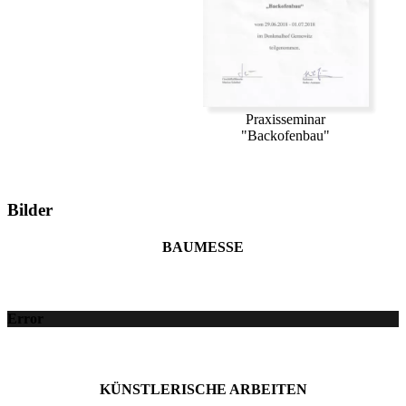
Praxisseminar
"Backofenbau"
Bilder
BAUMESSE
Error
KÜNSTLERISCHE ARBEITEN