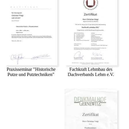
Fachkraft Lehmbau des
Praxisseminar "Historische
Dachverbands Lehm e.V.
Putze und Putztechniken"