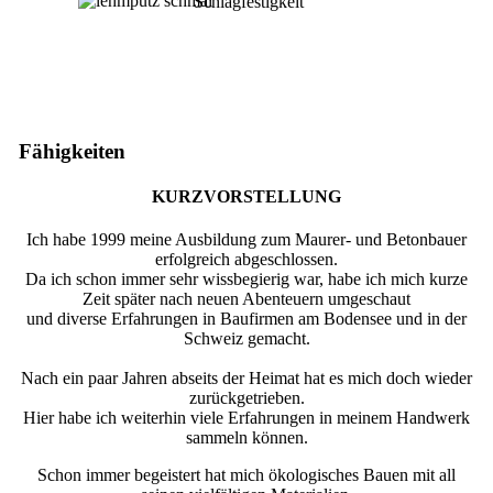
Schlagfestigkeit
Fähigkeiten
KURZVORSTELLUNG
Ich habe 1999 meine Ausbildung zum Maurer- und Betonbauer
erfolgreich abgeschlossen.
Da ich schon immer sehr wissbegierig war, habe ich mich kurze
Zeit später nach neuen Abenteuern umgeschaut
und diverse Erfahrungen in Baufirmen am Bodensee und in der
Schweiz gemacht.
Nach ein paar Jahren abseits der Heimat hat es mich doch wieder
zurückgetrieben.
Hier habe ich weiterhin viele Erfahrungen in meinem Handwerk
sammeln können.
Schon immer begeistert hat mich ökologisches Bauen mit all