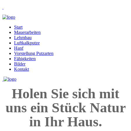
Start
Mauerarbeiten
Lehmbau
Luftkalkputze
Hanf
Vorstellung Putzarten
Fähigkeiten
Bilder
Kontakt
Holen Sie sich mit
uns ein Stück Natur
in Ihr Haus.