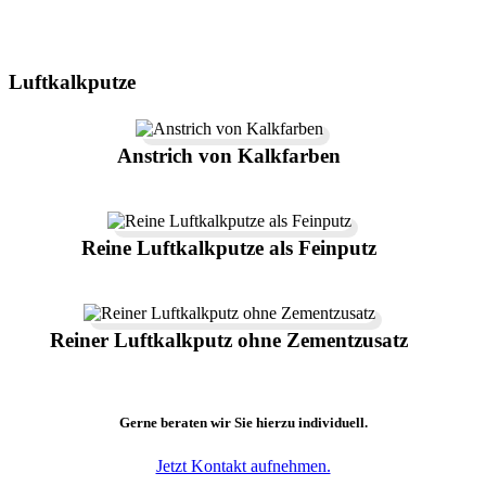
Luftkalkputze
Anstrich von Kalkfarben
Reine Luftkalkputze als Feinputz
Reiner Luftkalkputz ohne Zementzusatz
Gerne beraten wir Sie hierzu individuell.
Jetzt Kontakt aufnehmen.