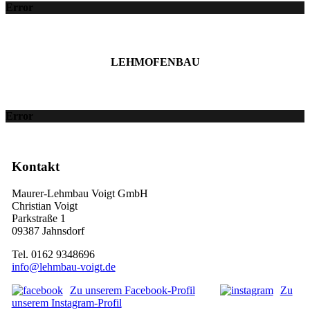
Error
LEHMOFENBAU
Error
Kontakt
Maurer-Lehmbau Voigt GmbH
Christian Voigt
Parkstraße 1
09387 Jahnsdorf
Tel. 0162 9348696
info@lehmbau-voigt.de
Zu unserem Facebook-Profil
Zu
unserem Instagram-Profil