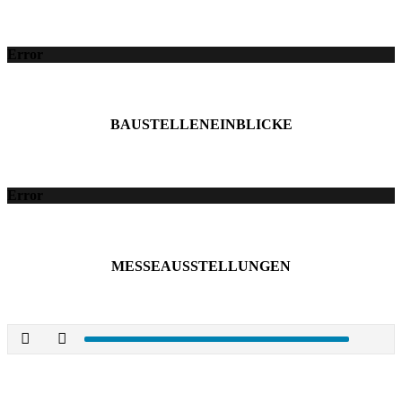
Error
BAUSTELLENEINBLICKE
Error
MESSEAUSSTELLUNGEN