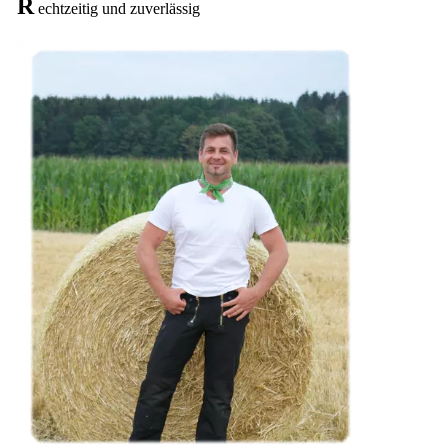
R
echtzeitig und zuverlässig