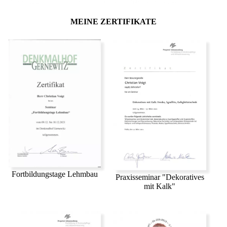
MEINE ZERTIFIKATE
Fortbildungstage Lehmbau
Praxisseminar "Dekoratives
mit Kalk"