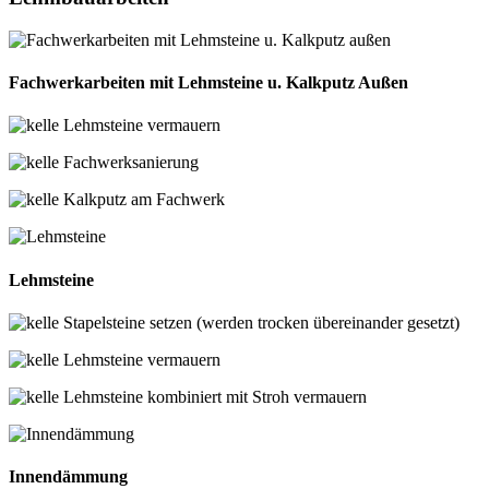
Fachwerkarbeiten mit Lehmsteine u. Kalkputz Außen
Lehmsteine vermauern
Fachwerksanierung
Kalkputz am Fachwerk
Lehmsteine
Stapelsteine setzen (werden trocken übereinander gesetzt)
Lehmsteine vermauern
Lehmsteine kombiniert mit Stroh vermauern
Innendämmung