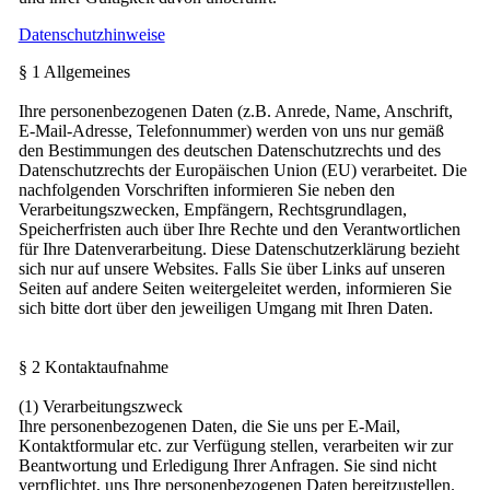
Datenschutzhinweise
§ 1 Allgemeines
Ihre personenbezogenen Daten (z.B. Anrede, Name, Anschrift,
E-Mail-Adresse, Telefonnummer) werden von uns nur gemäß
den Bestimmungen des deutschen Datenschutzrechts und des
Datenschutzrechts der Europäischen Union (EU) verarbeitet. Die
nachfolgenden Vorschriften informieren Sie neben den
Verarbeitungszwecken, Empfängern, Rechtsgrundlagen,
Speicherfristen auch über Ihre Rechte und den Verantwortlichen
für Ihre Datenverarbeitung. Diese Datenschutzerklärung bezieht
sich nur auf unsere Websites. Falls Sie über Links auf unseren
Seiten auf andere Seiten weitergeleitet werden, informieren Sie
sich bitte dort über den jeweiligen Umgang mit Ihren Daten.
§ 2 Kontaktaufnahme
(1) Verarbeitungszweck
Ihre personenbezogenen Daten, die Sie uns per E-Mail,
Kontaktformular etc. zur Verfügung stellen, verarbeiten wir zur
Beantwortung und Erledigung Ihrer Anfragen. Sie sind nicht
verpflichtet, uns Ihre personenbezogenen Daten bereitzustellen.