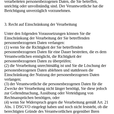
verarbeiteten personenbezogenen Daten, die Sie betreffen,
unrichtig oder unvollständig sind. Der Verantwortliche hat die
Berichtigung unverzüglich vorzunehmen.
3. Recht auf Einschränkung der Verarbeitung
Unter den folgenden Voraussetzungen können Sie die
Einschränkung der Verarbeitung der Sie betreffenden
personenbezogenen Daten verlangen:
(1) wenn Sie die Richtigkeit der Sie betreffenden
personenbezogenen Daten für eine Dauer bestreiten, die es dem
Verantwortlichen ermöglicht, die Richtigkeit der
personenbezogenen Daten zu überprüfen;
(2) die Verarbeitung unrechtmäßig ist und Sie die Löschung der
personenbezogenen Daten ablehnen und stattdessen die
Einschränkung der Nutzung der personenbezogenen Daten
verlangen;
(3) der Verantwortliche die personenbezogenen Daten für die
Zwecke der Verarbeitung nicht länger benötigt, Sie diese jedoch
zur Geltendmachung, Ausübung oder Verteidigung von
Rechtsansprüchen benötigen, oder
(4) wenn Sie Widerspruch gegen die Verarbeitung gemäß Art. 21
Abs. 1 DSGVO eingelegt haben und noch nicht feststeht, ob die
berechtigten Gründe des Verantwortlichen gegenüber Ihren