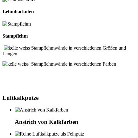
Lehmbackofen
Stampflehm
Stampflehmwände in verschiedenen Größen und
Längen
Stampflehmwände in verschiedenen Farben
Luftkalkputze
Anstrich von Kalkfarben