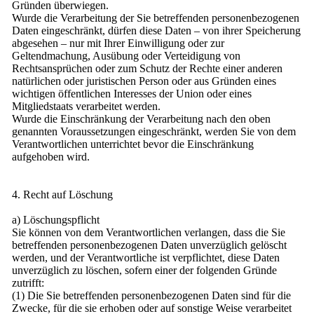
Gründen überwiegen.
Wurde die Verarbeitung der Sie betreffenden personenbezogenen
Daten eingeschränkt, dürfen diese Daten – von ihrer Speicherung
abgesehen – nur mit Ihrer Einwilligung oder zur
Geltendmachung, Ausübung oder Verteidigung von
Rechtsansprüchen oder zum Schutz der Rechte einer anderen
natürlichen oder juristischen Person oder aus Gründen eines
wichtigen öffentlichen Interesses der Union oder eines
Mitgliedstaats verarbeitet werden.
Wurde die Einschränkung der Verarbeitung nach den oben
genannten Voraussetzungen eingeschränkt, werden Sie von dem
Verantwortlichen unterrichtet bevor die Einschränkung
aufgehoben wird.
4. Recht auf Löschung
a) Löschungspflicht
Sie können von dem Verantwortlichen verlangen, dass die Sie
betreffenden personenbezogenen Daten unverzüglich gelöscht
werden, und der Verantwortliche ist verpflichtet, diese Daten
unverzüglich zu löschen, sofern einer der folgenden Gründe
zutrifft:
(1) Die Sie betreffenden personenbezogenen Daten sind für die
Zwecke, für die sie erhoben oder auf sonstige Weise verarbeitet