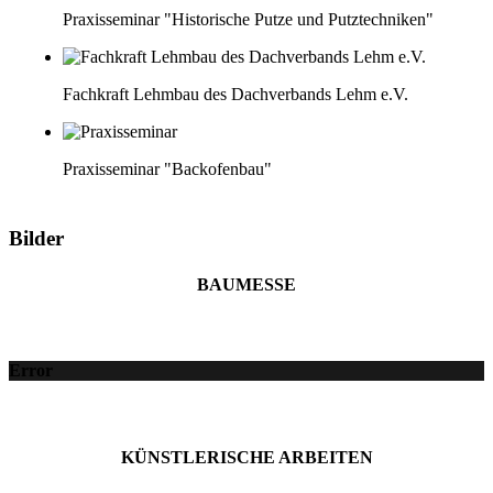
Praxisseminar "Historische Putze und Putztechniken"
Fachkraft Lehmbau des Dachverbands Lehm e.V.
Praxisseminar "Backofenbau"
Bilder
BAUMESSE
Error
KÜNSTLERISCHE ARBEITEN