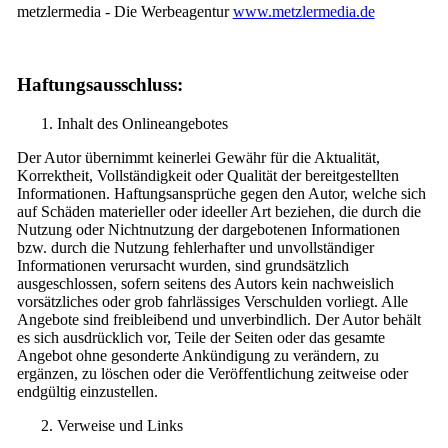
metzlermedia - Die Werbeagentur
www.metzlermedia.de
Haftungsausschluss:
Inhalt des Onlineangebotes
Der Autor übernimmt keinerlei Gewähr für die Aktualität,
Korrektheit, Vollständigkeit oder Qualität der bereitgestellten
Informationen. Haftungsansprüche gegen den Autor, welche sich
auf Schäden materieller oder ideeller Art beziehen, die durch die
Nutzung oder Nichtnutzung der dargebotenen Informationen
bzw. durch die Nutzung fehlerhafter und unvollständiger
Informationen verursacht wurden, sind grundsätzlich
ausgeschlossen, sofern seitens des Autors kein nachweislich
vorsätzliches oder grob fahrlässiges Verschulden vorliegt. Alle
Angebote sind freibleibend und unverbindlich. Der Autor behält
es sich ausdrücklich vor, Teile der Seiten oder das gesamte
Angebot ohne gesonderte Ankündigung zu verändern, zu
ergänzen, zu löschen oder die Veröffentlichung zeitweise oder
endgültig einzustellen.
Verweise und Links