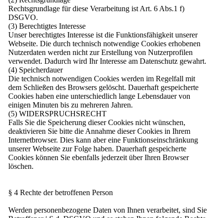
Rechtsgrundlage für diese Verarbeitung ist Art. 6 Abs.1 f)
DSGVO.
(3) Berechtigtes Interesse
Unser berechtigtes Interesse ist die Funktionsfähigkeit unserer
Webseite. Die durch technisch notwendige Cookies erhobenen
Nutzerdaten werden nicht zur Erstellung von Nutzerprofilen
verwendet. Dadurch wird Ihr Interesse am Datenschutz gewahrt.
(4) Speicherdauer
Die technisch notwendigen Cookies werden im Regelfall mit
dem Schließen des Browsers gelöscht. Dauerhaft gespeicherte
Cookies haben eine unterschiedlich lange Lebensdauer von
einigen Minuten bis zu mehreren Jahren.
(5) WIDERSPRUCHSRECHT
Falls Sie die Speicherung dieser Cookies nicht wünschen,
deaktivieren Sie bitte die Annahme dieser Cookies in Ihrem
Internetbrowser. Dies kann aber eine Funktionseinschränkung
unserer Webseite zur Folge haben. Dauerhaft gespeicherte
Cookies können Sie ebenfalls jederzeit über Ihren Browser
löschen.
§ 4 Rechte der betroffenen Person
Werden personenbezogene Daten von Ihnen verarbeitet, sind Sie