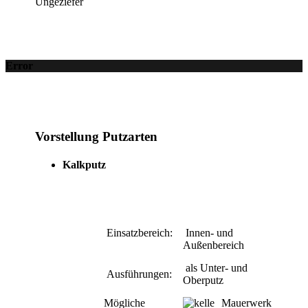
Ungeziefer
Error
Vorstellung Putzarten
Kalkputz
Einsatzbereich:
Innen- und
Außenbereich
als Unter- und
Ausführungen:
Oberputz
Mögliche
Mauerwerk