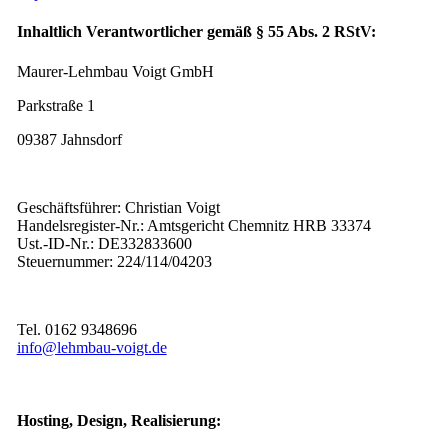
Inhaltlich Verantwortlicher gemäß § 55 Abs. 2 RStV:
Maurer-Lehmbau Voigt GmbH
Parkstraße 1
09387 Jahnsdorf
Geschäftsführer: Christian Voigt
Handelsregister-Nr.: Amtsgericht Chemnitz HRB 33374
Ust.-ID-Nr.: DE332833600
Steuernummer: 224/114/04203
Tel. 0162 9348696
info@lehmbau-voigt.de
Hosting, Design, Realisierung: