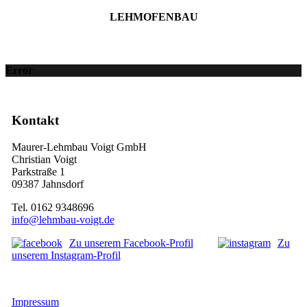
LEHMOFENBAU
Error
Kontakt
Maurer-Lehmbau Voigt GmbH
Christian Voigt
Parkstraße 1
09387 Jahnsdorf
Tel. 0162 9348696
info@lehmbau-voigt.de
Zu unserem Facebook-Profil
Zu
unserem Instagram-Profil
Impressum