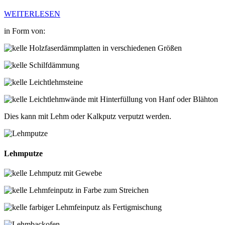
WEITERLESEN
in Form von:
Holzfaserdämmplatten in verschiedenen Größen
Schilfdämmung
Leichtlehmsteine
Leichtlehmwände mit Hinterfüllung von Hanf oder Blähton
Dies kann mit Lehm oder Kalkputz verputzt werden.
Lehmputze
Lehmputz mit Gewebe
Lehmfeinputz in Farbe zum Streichen
farbiger Lehmfeinputz als Fertigmischung