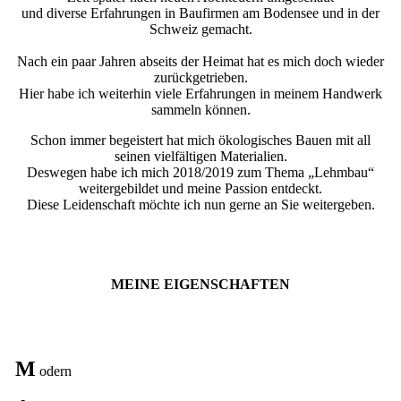
und diverse Erfahrungen in Baufirmen am Bodensee und in der
Schweiz gemacht.
Nach ein paar Jahren abseits der Heimat hat es mich doch wieder
zurückgetrieben.
Hier habe ich weiterhin viele Erfahrungen in meinem Handwerk
sammeln können.
Schon immer begeistert hat mich ökologisches Bauen mit all
seinen vielfältigen Materialien.
Deswegen habe ich mich 2018/2019 zum Thema „Lehmbau“
weitergebildet und meine Passion entdeckt.
Diese Leidenschaft möchte ich nun gerne an Sie weitergeben.
MEINE EIGENSCHAFTEN
M
odern