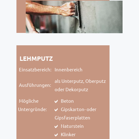
LEHMPUTZ
Einsatzbereich:
Innenbereich
als Unterputz, Oberputz
Ausführungen:
oder Dekorputz
Mögliche
Beton
Untergründe:
Gipskarton- oder
Gipsfaserplatten
Naturstein
Klinker