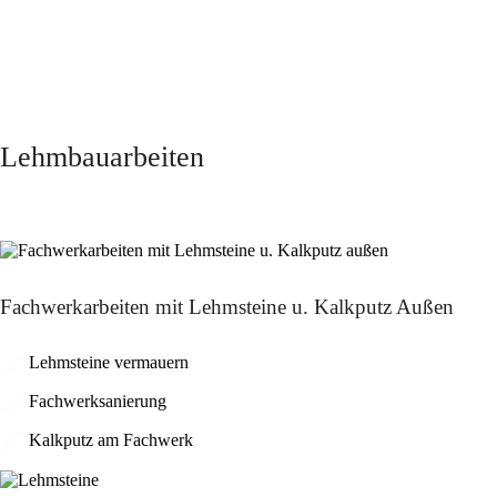
Lehmbauarbeiten
Fachwerkarbeiten mit Lehmsteine u. Kalkputz Außen
Lehmsteine vermauern
Fachwerksanierung
Kalkputz am Fachwerk