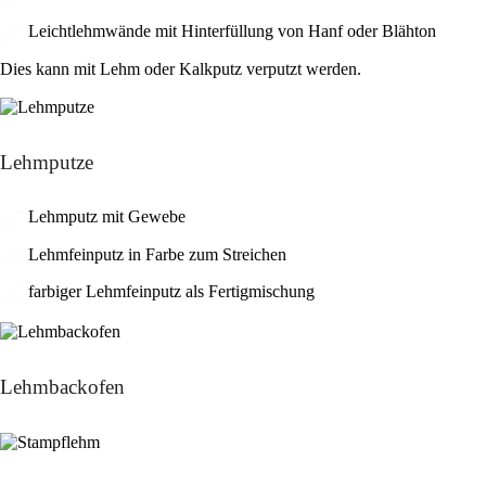
Leichtlehmwände mit Hinterfüllung von Hanf oder Blähton
Dies kann mit Lehm oder Kalkputz verputzt werden.
Lehmputze
Lehmputz mit Gewebe
Lehmfeinputz in Farbe zum Streichen
farbiger Lehmfeinputz als Fertigmischung
Lehmbackofen