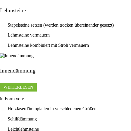
Lehmsteine
Stapelsteine setzen (werden trocken übereinander gesetzt)
Lehmsteine vermauern
Lehmsteine kombiniert mit Stroh vermauern
Innendämmung
WEITERLESEN
in Form von:
Holzfaserdämmplatten in verschiedenen Größen
Schilfdämmung
Leichtlehmsteine