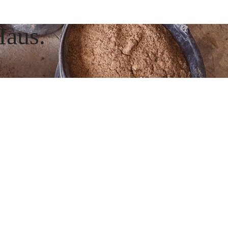
Haus.