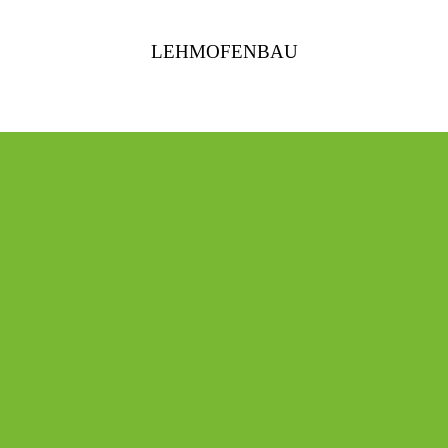
LEHMOFENBAU