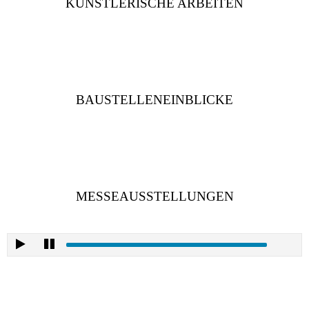
KÜNSTLERISCHE ARBEITEN
BAUSTELLENEINBLICKE
MESSEAUSSTELLUNGEN