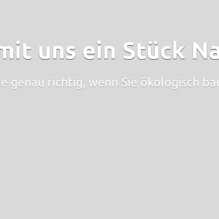
mit uns ein Stück Na
ie genau richtig, wenn Sie ökologisch b