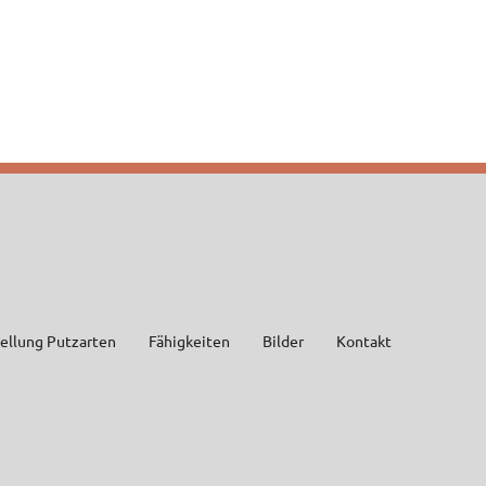
tellung Putzarten
Fähigkeiten
Bilder
Kontakt