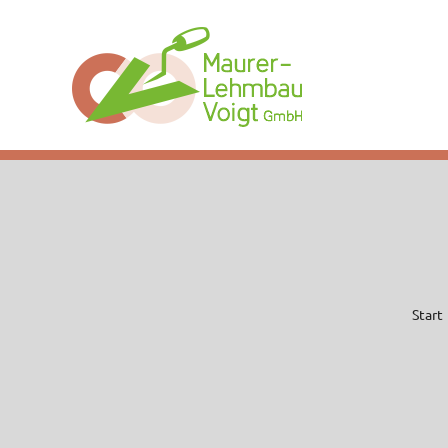
Start