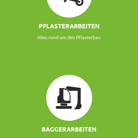
PFLASTERARBEITEN
Alles rund um den Pflasterbau
BAGGERARBEITEN