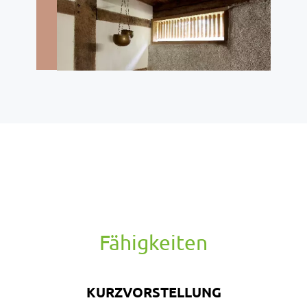
Fähigkeiten
KURZVORSTELLUNG