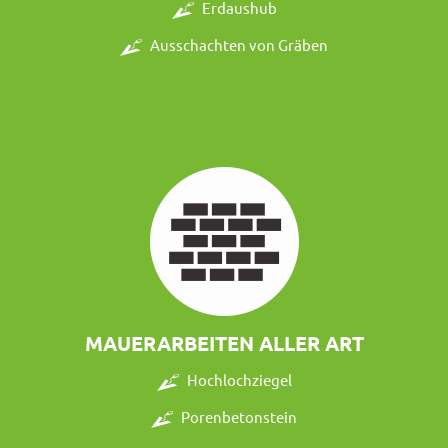
Erdaushub
Ausschachten von Gräben
MAUERARBEITEN ALLER ART
Hochlochziegel
Porenbetonstein