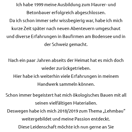
Ich habe 1999 meine Ausbildung zum Maurer- und
Betonbauer erfolgreich abgeschlossen.
Da ich schon immer sehr wissbegierig war, habe ich mich
kurze Zeit später nach neuen Abenteuern umgeschaut
und diverse Erfahrungen in Baufirmen am Bodensee und in
der Schweiz gemacht.
Nach ein paar Jahren abseits der Heimat hat es mich doch
wieder zurückgetrieben.
Hier habe ich weiterhin viele Erfahrungen in meinem
Handwerk sammeln können.
Schon immer begeistert hat mich ökologisches Bauen mit all
seinen vielfältigen Materialien.
Deswegen habe ich mich 2018/2019 zum Thema „Lehmbau“
weitergebildet und meine Passion entdeckt.
Diese Leidenschaft möchte ich nun gerne an Sie