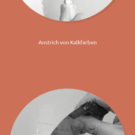
Anstrich von Kalkfarben