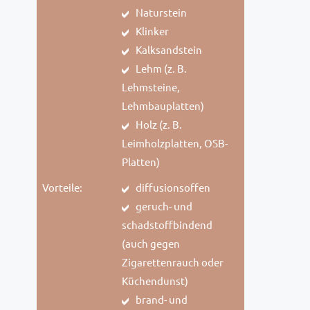
Naturstein
Klinker
Kalksandstein
Lehm (z. B.
Lehmsteine,
Lehmbauplatten)
Holz (z. B.
Leimholzplatten, OSB-
Platten)
Vorteile:
diffusionsoffen
geruch- und
schadstoffbindend
(auch gegen
Zigarettenrauch oder
Küchendunst)
brand- und