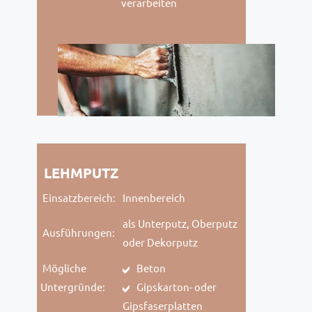
verarbeiten
LEHMPUTZ
Einsatzbereich:
Innenbereich
als Unterputz, Oberputz
Ausführungen:
oder Dekorputz
Mögliche
Beton
Untergründe:
Gipskarton- oder
Gipsfaserplatten