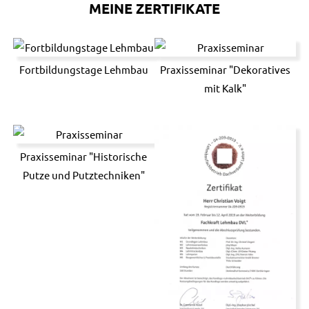
MEINE ZERTIFIKATE
Fortbildungstage Lehmbau
Praxisseminar "Dekoratives
mit Kalk"
Praxisseminar "Historische
Putze und Putztechniken"