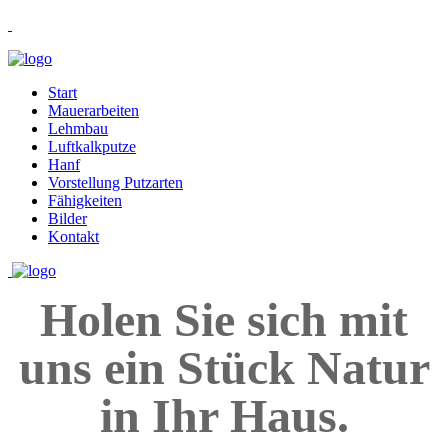
Start
Mauerarbeiten
Lehmbau
Luftkalkputze
Hanf
Vorstellung Putzarten
Fähigkeiten
Bilder
Kontakt
Holen Sie sich mit
uns ein Stück Natur
in Ihr Haus.