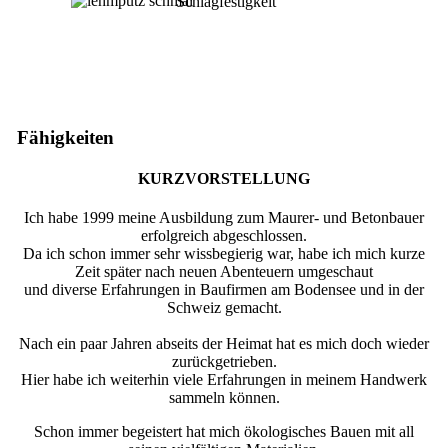
Schlagfestigkeit
Fähigkeiten
KURZVORSTELLUNG
Ich habe 1999 meine Ausbildung zum Maurer- und Betonbauer
erfolgreich abgeschlossen.
Da ich schon immer sehr wissbegierig war, habe ich mich kurze
Zeit später nach neuen Abenteuern umgeschaut
und diverse Erfahrungen in Baufirmen am Bodensee und in der
Schweiz gemacht.
Nach ein paar Jahren abseits der Heimat hat es mich doch wieder
zurückgetrieben.
Hier habe ich weiterhin viele Erfahrungen in meinem Handwerk
sammeln können.
Schon immer begeistert hat mich ökologisches Bauen mit all