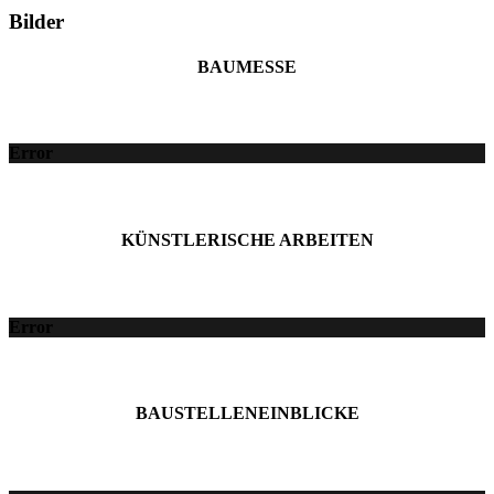
Bilder
BAUMESSE
Error
KÜNSTLERISCHE ARBEITEN
Error
BAUSTELLENEINBLICKE