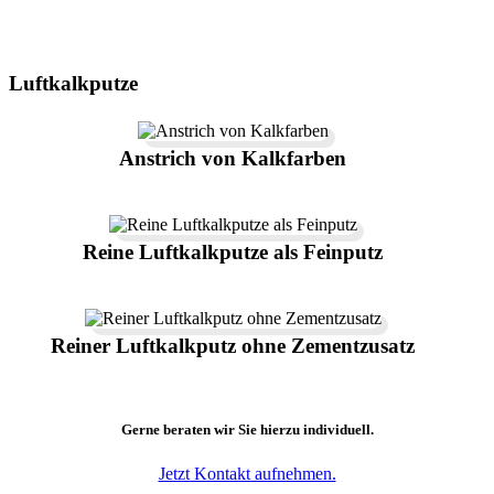
Luftkalkputze
Anstrich von Kalkfarben
Reine Luftkalkputze als Feinputz
Reiner Luftkalkputz ohne Zementzusatz
Gerne beraten wir Sie hierzu individuell.
Jetzt Kontakt aufnehmen.