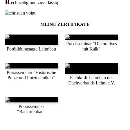
R
echtzeitig und zuverlässig
MEINE ZERTIFIKATE
Praxisseminar "Dekoratives
Fortbildungstage Lehmbau
mit Kalk"
Praxisseminar "Historische
Putze und Putztechniken"
Fachkraft Lehmbau des
Dachverbands Lehm e.V.
Praxisseminar
"Backofenbau"