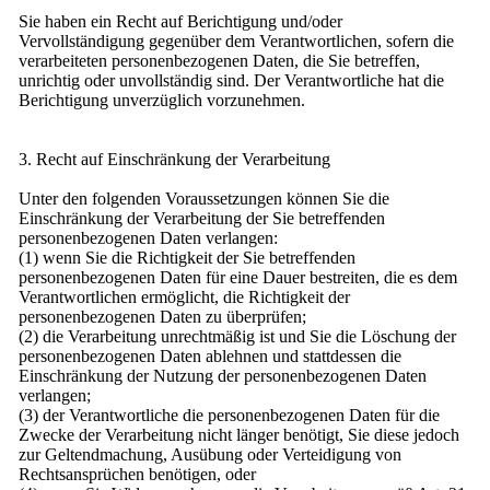
Sie haben ein Recht auf Berichtigung und/oder
Vervollständigung gegenüber dem Verantwortlichen, sofern die
verarbeiteten personenbezogenen Daten, die Sie betreffen,
unrichtig oder unvollständig sind. Der Verantwortliche hat die
Berichtigung unverzüglich vorzunehmen.
3. Recht auf Einschränkung der Verarbeitung
Unter den folgenden Voraussetzungen können Sie die
Einschränkung der Verarbeitung der Sie betreffenden
personenbezogenen Daten verlangen:
(1) wenn Sie die Richtigkeit der Sie betreffenden
personenbezogenen Daten für eine Dauer bestreiten, die es dem
Verantwortlichen ermöglicht, die Richtigkeit der
personenbezogenen Daten zu überprüfen;
(2) die Verarbeitung unrechtmäßig ist und Sie die Löschung der
personenbezogenen Daten ablehnen und stattdessen die
Einschränkung der Nutzung der personenbezogenen Daten
verlangen;
(3) der Verantwortliche die personenbezogenen Daten für die
Zwecke der Verarbeitung nicht länger benötigt, Sie diese jedoch
zur Geltendmachung, Ausübung oder Verteidigung von
Rechtsansprüchen benötigen, oder