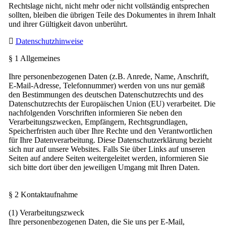
Rechtslage nicht, nicht mehr oder nicht vollständig entsprechen
sollten, bleiben die übrigen Teile des Dokumentes in ihrem Inhalt
und ihrer Gültigkeit davon unberührt.
Datenschutzhinweise
§ 1 Allgemeines
Ihre personenbezogenen Daten (z.B. Anrede, Name, Anschrift,
E-Mail-Adresse, Telefonnummer) werden von uns nur gemäß
den Bestimmungen des deutschen Datenschutzrechts und des
Datenschutzrechts der Europäischen Union (EU) verarbeitet. Die
nachfolgenden Vorschriften informieren Sie neben den
Verarbeitungszwecken, Empfängern, Rechtsgrundlagen,
Speicherfristen auch über Ihre Rechte und den Verantwortlichen
für Ihre Datenverarbeitung. Diese Datenschutzerklärung bezieht
sich nur auf unsere Websites. Falls Sie über Links auf unseren
Seiten auf andere Seiten weitergeleitet werden, informieren Sie
sich bitte dort über den jeweiligen Umgang mit Ihren Daten.
§ 2 Kontaktaufnahme
(1) Verarbeitungszweck
Ihre personenbezogenen Daten, die Sie uns per E-Mail,