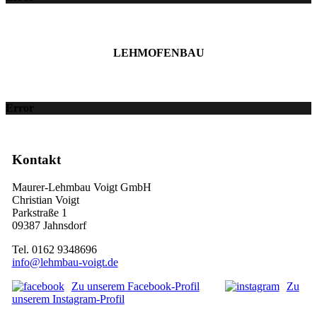
LEHMOFENBAU
Error
Kontakt
Maurer-Lehmbau Voigt GmbH
Christian Voigt
Parkstraße 1
09387 Jahnsdorf
Tel. 0162 9348696
info@lehmbau-voigt.de
Zu unserem Facebook-Profil
Zu
unserem Instagram-Profil