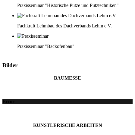
Praxisseminar "Historische Putze und Putztechniken"
Fachkraft Lehmbau des Dachverbands Lehm e.V.
Praxisseminar "Backofenbau"
Bilder
BAUMESSE
Error
KÜNSTLERISCHE ARBEITEN