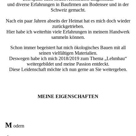
und diverse Erfahrungen in Baufirmen am Bodensee und in der
Schweiz gemacht.
Nach ein paar Jahren abseits der Heimat hat es mich doch wieder
zurückgetrieben.
Hier habe ich weiterhin viele Erfahrungen in meinem Handwerk
sammeln können.
Schon immer begeistert hat mich ökologisches Bauen mit all
seinen vielfältigen Materialien.
Deswegen habe ich mich 2018/2019 zum Thema „Lehmbau“
weitergebildet und meine Passion entdeckt.
Diese Leidenschaft möchte ich nun gerne an Sie weitergeben.
MEINE EIGENSCHAFTEN
M
odern