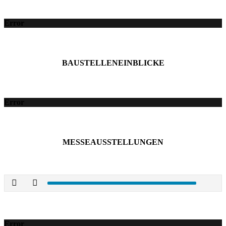
Error
BAUSTELLENEINBLICKE
Error
MESSEAUSSTELLUNGEN
Error