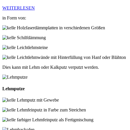
WEITERLESEN
in Form von:
Holzfaserdämmplatten in verschiedenen Größen
Schilfdämmung
Leichtlehmsteine
Leichtlehmwände mit Hinterfüllung von Hanf oder Blähton
Dies kann mit Lehm oder Kalkputz verputzt werden.
Lehmputze
Lehmputz mit Gewebe
Lehmfeinputz in Farbe zum Streichen
farbiger Lehmfeinputz als Fertigmischung