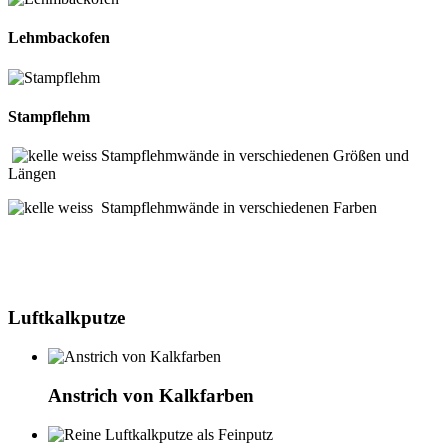
Lehmbackofen
Stampflehm
Stampflehmwände in verschiedenen Größen und
Längen
Stampflehmwände in verschiedenen Farben
Luftkalkputze
Anstrich von Kalkfarben