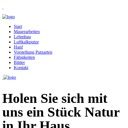
Start
Mauerarbeiten
Lehmbau
Luftkalkputze
Hanf
Vorstellung Putzarten
Fähigkeiten
Bilder
Kontakt
Holen Sie sich mit
uns ein Stück Natur
in Ihr Haus.