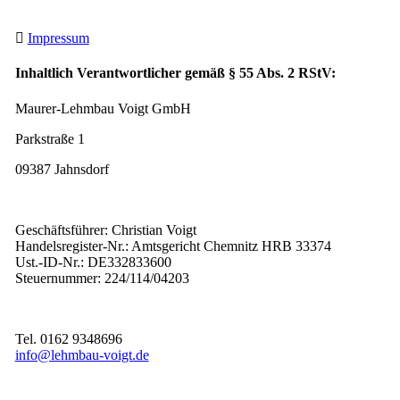
Impressum
Inhaltlich Verantwortlicher gemäß § 55 Abs. 2 RStV:
Maurer-Lehmbau Voigt GmbH
Parkstraße 1
09387 Jahnsdorf
Geschäftsführer: Christian Voigt
Handelsregister-Nr.: Amtsgericht Chemnitz HRB 33374
Ust.-ID-Nr.: DE332833600
Steuernummer: 224/114/04203
Tel. 0162 9348696
info@lehmbau-voigt.de