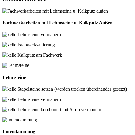
Fachwerkarbeiten mit Lehmsteine u. Kalkputz Außen
Lehmsteine vermauern
Fachwerksanierung
Kalkputz am Fachwerk
Lehmsteine
Stapelsteine setzen (werden trocken übereinander gesetzt)
Lehmsteine vermauern
Lehmsteine kombiniert mit Stroh vermauern
Innendämmung