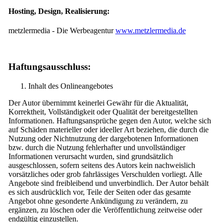
Hosting, Design, Realisierung:
metzlermedia - Die Werbeagentur
www.metzlermedia.de
Haftungsausschluss:
Inhalt des Onlineangebotes
Der Autor übernimmt keinerlei Gewähr für die Aktualität,
Korrektheit, Vollständigkeit oder Qualität der bereitgestellten
Informationen. Haftungsansprüche gegen den Autor, welche sich
auf Schäden materieller oder ideeller Art beziehen, die durch die
Nutzung oder Nichtnutzung der dargebotenen Informationen
bzw. durch die Nutzung fehlerhafter und unvollständiger
Informationen verursacht wurden, sind grundsätzlich
ausgeschlossen, sofern seitens des Autors kein nachweislich
vorsätzliches oder grob fahrlässiges Verschulden vorliegt. Alle
Angebote sind freibleibend und unverbindlich. Der Autor behält
es sich ausdrücklich vor, Teile der Seiten oder das gesamte
Angebot ohne gesonderte Ankündigung zu verändern, zu
ergänzen, zu löschen oder die Veröffentlichung zeitweise oder
endgültig einzustellen.