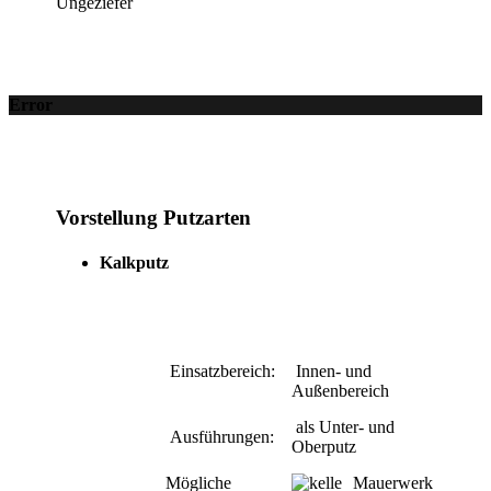
Ungeziefer
Error
Vorstellung Putzarten
Kalkputz
Einsatzbereich:
Innen- und
Außenbereich
als Unter- und
Ausführungen:
Oberputz
Mögliche
Mauerwerk