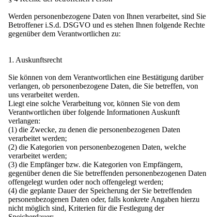
Werden personenbezogene Daten von Ihnen verarbeitet, sind Sie
Betroffener i.S.d. DSGVO und es stehen Ihnen folgende Rechte
gegenüber dem Verantwortlichen zu:
1. Auskunftsrecht
Sie können von dem Verantwortlichen eine Bestätigung darüber
verlangen, ob personenbezogene Daten, die Sie betreffen, von
uns verarbeitet werden.
Liegt eine solche Verarbeitung vor, können Sie von dem
Verantwortlichen über folgende Informationen Auskunft
verlangen:
(1) die Zwecke, zu denen die personenbezogenen Daten
verarbeitet werden;
(2) die Kategorien von personenbezogenen Daten, welche
verarbeitet werden;
(3) die Empfänger bzw. die Kategorien von Empfängern,
gegenüber denen die Sie betreffenden personenbezogenen Daten
offengelegt wurden oder noch offengelegt werden;
(4) die geplante Dauer der Speicherung der Sie betreffenden
personenbezogenen Daten oder, falls konkrete Angaben hierzu
nicht möglich sind, Kriterien für die Festlegung der
Speicherdauer;