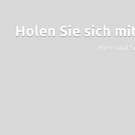
Holen Sie sich mi
Hier sind S