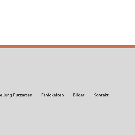
tellung Putzarten
Fähigkeiten
Bilder
Kontakt