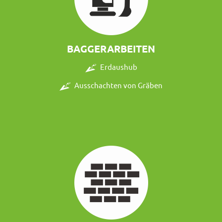
BAGGERARBEITEN
Erdaushub
Ausschachten von Gräben