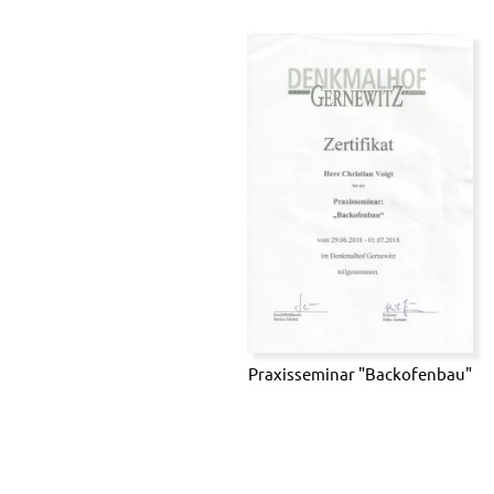
Praxisseminar "Backofenbau"