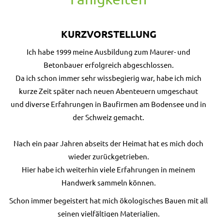
KURZVORSTELLUNG
Ich habe 1999 meine Ausbildung zum Maurer- und
Betonbauer erfolgreich abgeschlossen.
Da ich schon immer sehr wissbegierig war, habe ich mich
kurze Zeit später nach neuen Abenteuern umgeschaut
und diverse Erfahrungen in Baufirmen am Bodensee und in
der Schweiz gemacht.
Nach ein paar Jahren abseits der Heimat hat es mich doch
wieder zurückgetrieben.
Hier habe ich weiterhin viele Erfahrungen in meinem
Handwerk sammeln können.
Schon immer begeistert hat mich ökologisches Bauen mit all
seinen vielfältigen Materialien.