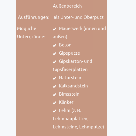
Außenbereich
Ausführungen:
als Unter- und Oberputz
Mögliche
Mauerwerk (innen und
Untergründe:
außen)
Beton
Gipsputze
Gipskarton- und
Gipsfaserplatten
Naturstein
Kalksandstein
Bimsstein
Klinker
Lehm (z. B.
Lehmbauplatten,
Lehmsteine, Lehmputze)