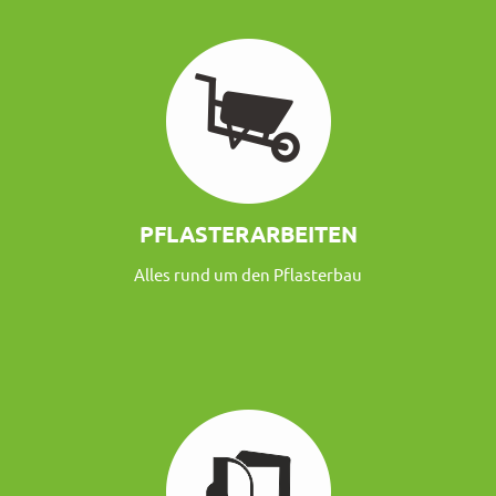
PFLASTERARBEITEN
Alles rund um den Pflasterbau