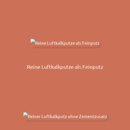
Reine Luftkalkputze als Feinputz