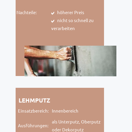
Nachteile:
höherer Preis
nicht so schnell zu
verarbeiten
LEHMPUTZ
Einsatzbereich:
Innenbereich
als Unterputz, Oberputz
Ausführungen:
oder Dekorputz