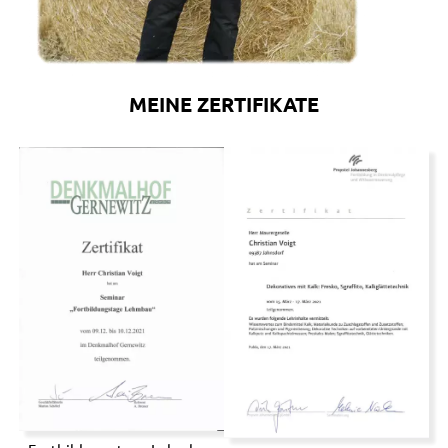
MEINE ZERTIFIKATE