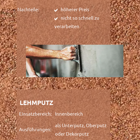
Nachteile:
höherer Preis
nicht so schnell zu
verarbeiten
LEHMPUTZ
Einsatzbereich:
Innenbereich
als Unterputz, Oberputz
Ausführungen:
oder Dekorputz