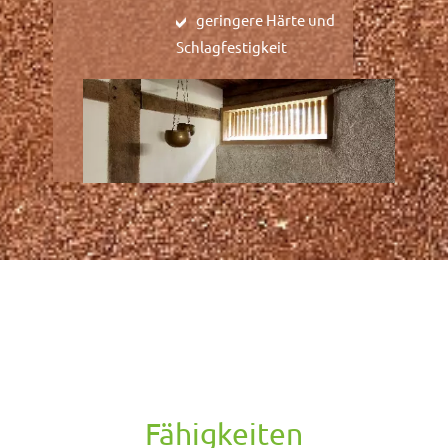
geringere Härte und
Schlagfestigkeit
Fähigkeiten