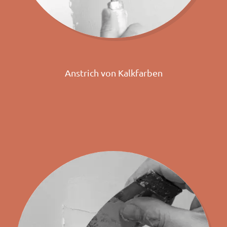
Anstrich von Kalkfarben