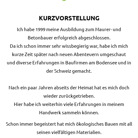
KURZVORSTELLUNG
Ich habe 1999 meine Ausbildung zum Maurer- und
Betonbauer erfolgreich abgeschlossen.
Da ich schon immer sehr wissbegierig war, habe ich mich
kurze Zeit später nach neuen Abenteuern umgeschaut
und diverse Erfahrungen in Baufirmen am Bodensee und in
der Schweiz gemacht.
Nach ein paar Jahren abseits der Heimat hat es mich doch
wieder zurückgetrieben.
Hier habe ich weiterhin viele Erfahrungen in meinem
Handwerk sammeln können.
Schon immer begeistert hat mich ökologisches Bauen mit all
seinen vielfältigen Materialien.