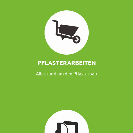
PFLASTERARBEITEN
Alles rund um den Pflasterbau