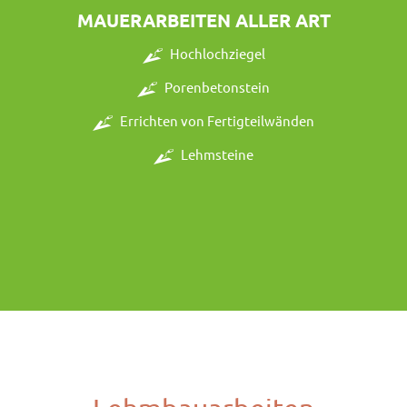
MAUERARBEITEN ALLER ART
Hochlochziegel
Porenbetonstein
Errichten von Fertigteilwänden
Lehmsteine