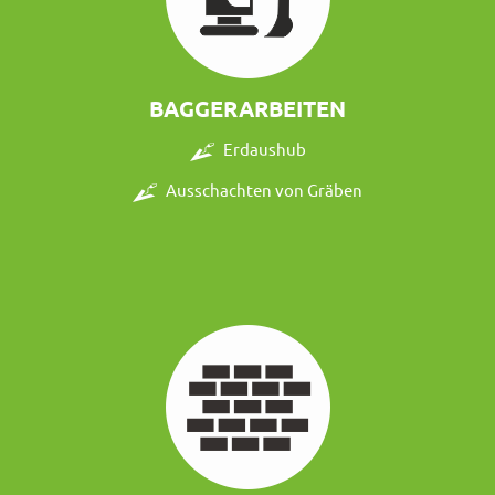
BAGGERARBEITEN
Erdaushub
Ausschachten von Gräben