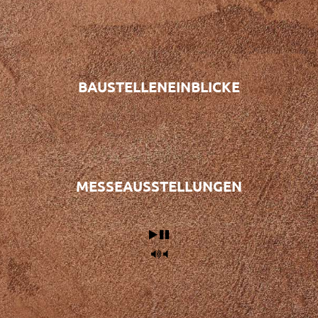
BAUSTELLENEINBLICKE
MESSEAUSSTELLUNGEN