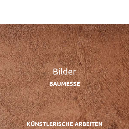
Praxisseminar "Backofenbau"
Bilder
BAUMESSE
KÜNSTLERISCHE ARBEITEN