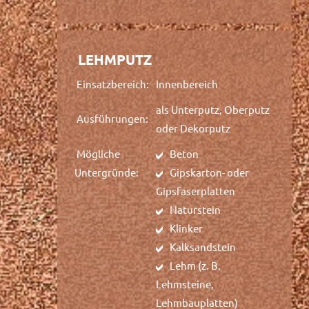
LEHMPUTZ
Einsatzbereich:
Innenbereich
als Unterputz, Oberputz
Ausführungen:
oder Dekorputz
Mögliche
Beton
Untergründe:
Gipskarton- oder
Gipsfaserplatten
Naturstein
Klinker
Kalksandstein
Lehm (z. B.
Lehmsteine,
Lehmbauplatten)