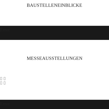
BAUSTELLENEINBLICKE
Error
MESSEAUSSTELLUNGEN
Error