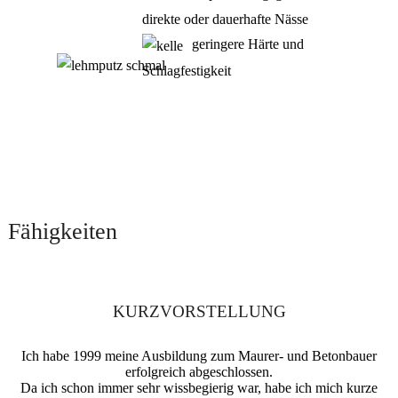
direkte oder dauerhafte Nässe
geringere Härte und
Schlagfestigkeit
Fähigkeiten
KURZVORSTELLUNG
Ich habe 1999 meine Ausbildung zum Maurer- und Betonbauer
erfolgreich abgeschlossen.
Da ich schon immer sehr wissbegierig war, habe ich mich kurze