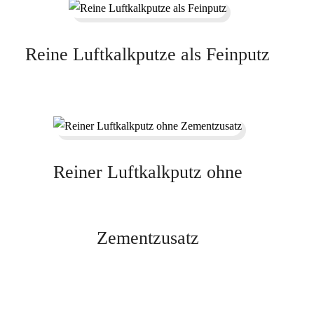
Reine Luftkalkputze als Feinputz
Reiner Luftkalkputz ohne
Zementzusatz