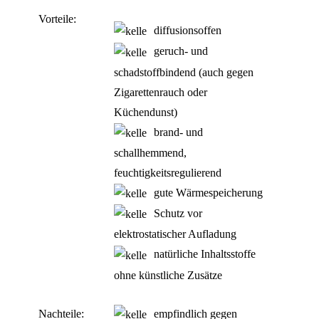
Vorteile:
diffusionsoffen
geruch- und
schadstoffbindend (auch gegen
Zigarettenrauch oder
Küchendunst)
brand- und
schallhemmend,
feuchtigkeitsregulierend
gute Wärmespeicherung
Schutz vor
elektrostatischer Aufladung
natürliche Inhaltsstoffe
ohne künstliche Zusätze
Nachteile:
empfindlich gegen