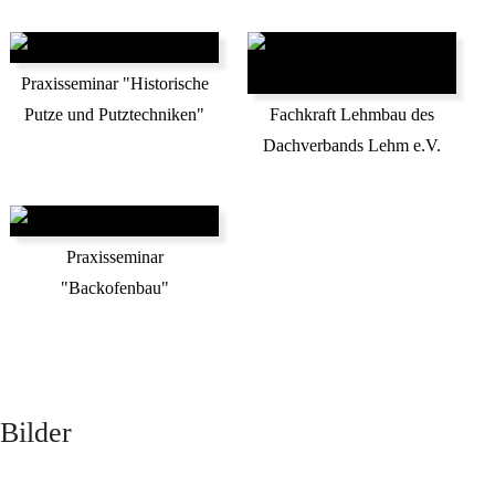
Praxisseminar "Historische
Putze und Putztechniken"
Fachkraft Lehmbau des
Dachverbands Lehm e.V.
Praxisseminar
"Backofenbau"
Bilder