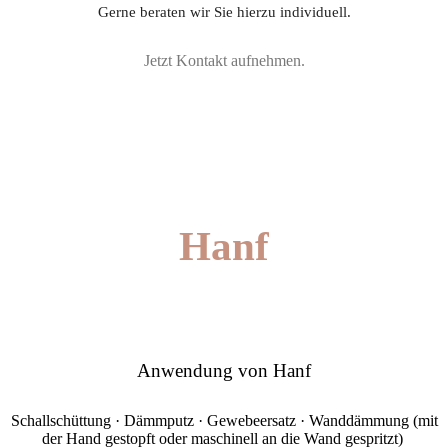
Gerne beraten wir Sie hierzu individuell.
Jetzt Kontakt aufnehmen.
Hanf
Anwendung von Hanf
Schallschüttung · Dämmputz · Gewebeersatz · Wanddämmung (mit
der Hand gestopft oder maschinell an die Wand gespritzt)