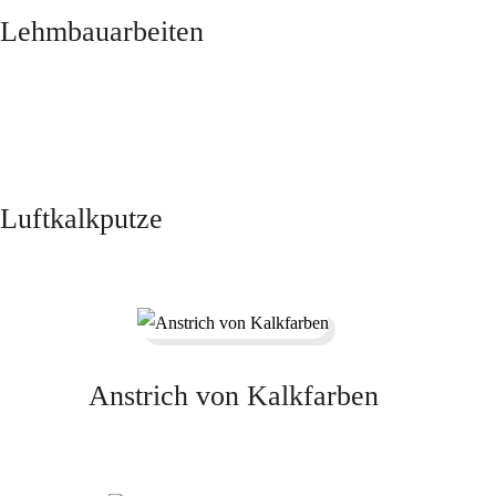
Lehmbauarbeiten
Luftkalkputze
Anstrich von Kalkfarben