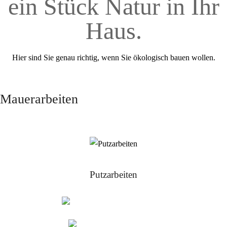
ein Stück Natur in Ihr
Haus.
Hier sind Sie genau richtig, wenn Sie ökologisch bauen wollen.
Mauerarbeiten
Putzarbeiten
Kalkzementputze
Strukturputze