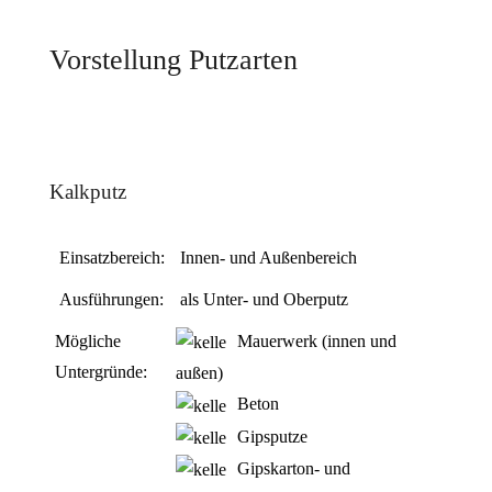
Vorstellung Putzarten
Kalkputz
Einsatzbereich:
Innen- und Außenbereich
Ausführungen:
als Unter- und Oberputz
Mögliche
Mauerwerk (innen und
Untergründe:
außen)
Beton
Gipsputze
Gipskarton- und