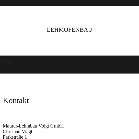
LEHMOFENBAU
Error
Kontakt
Maurer-Lehmbau Voigt GmbH
Christian Voigt
Parkstraße 1