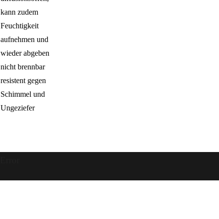
kann zudem
Feuchtigkeit
aufnehmen und
wieder abgeben
nicht brennbar
resistent gegen
Schimmel und
Ungeziefer
Error