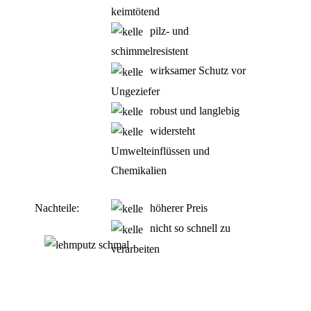
keimtötend
pilz- und
schimmelresistent
wirksamer Schutz vor
Ungeziefer
robust und langlebig
widersteht
Umwelteinflüssen und
Chemikalien
Nachteile:
höherer Preis
nicht so schnell zu
verarbeiten