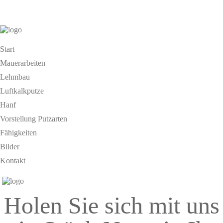
Start
Mauerarbeiten
Lehmbau
Luftkalkputze
Hanf
Vorstellung Putzarten
Fähigkeiten
Bilder
Kontakt
Holen Sie sich mit uns