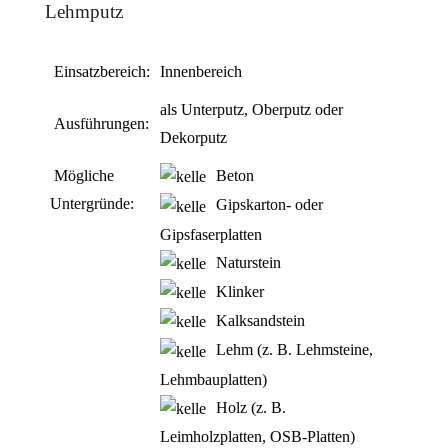
Lehmputz
Einsatzbereich:
Innenbereich
als Unterputz, Oberputz oder
Ausführungen:
Dekorputz
Mögliche
Beton
Untergründe:
Gipskarton- oder
Gipsfaserplatten
Naturstein
Klinker
Kalksandstein
Lehm (z. B. Lehmsteine,
Lehmbauplatten)
Holz (z. B.
Leimholzplatten, OSB-Platten)