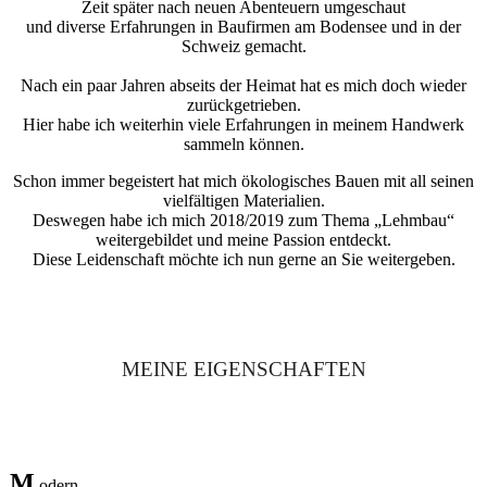
Zeit später nach neuen Abenteuern umgeschaut
und diverse Erfahrungen in Baufirmen am Bodensee und in der
Schweiz gemacht.
Nach ein paar Jahren abseits der Heimat hat es mich doch wieder
zurückgetrieben.
Hier habe ich weiterhin viele Erfahrungen in meinem Handwerk
sammeln können.
Schon immer begeistert hat mich ökologisches Bauen mit all seinen
vielfältigen Materialien.
Deswegen habe ich mich 2018/2019 zum Thema „Lehmbau“
weitergebildet und meine Passion entdeckt.
Diese Leidenschaft möchte ich nun gerne an Sie weitergeben.
MEINE EIGENSCHAFTEN
M
odern