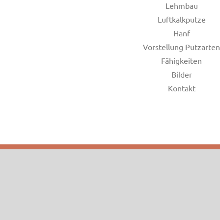
Lehmbau
Luftkalkputze
Hanf
Vorstellung Putzarten
Fähigkeiten
Bilder
Kontakt