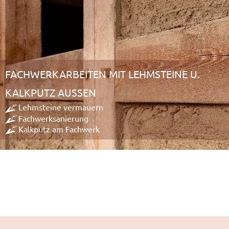
FACHWERKARBEITEN MIT LEHMSTEINE U.
KALKPUTZ AUSSEN
Lehmsteine vermauern
Fachwerksanierung
Kalkputz am Fachwerk