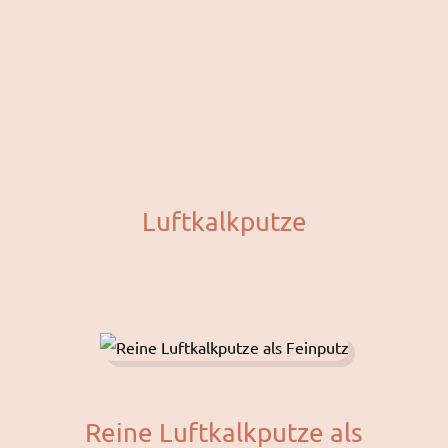
Luftkalkputze
Reine Luftkalkputze als