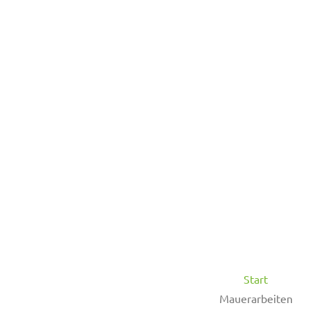
Start
Mauerarbeiten