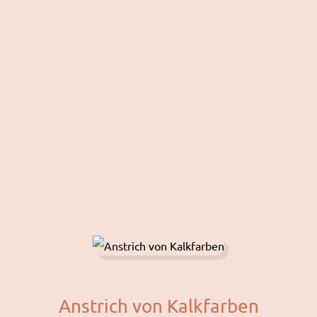
Anstrich von Kalkfarben