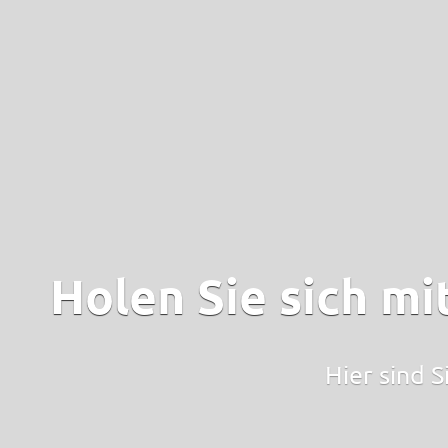
Holen Sie sich mi
Hier sind S