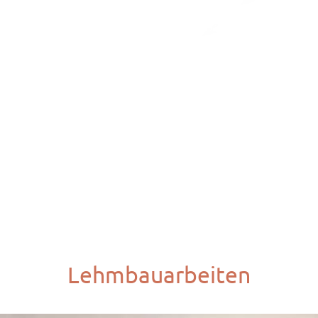
Ausschachten von
Lehmbauarbeiten