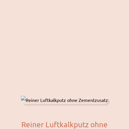
Reiner Luftkalkputz ohne